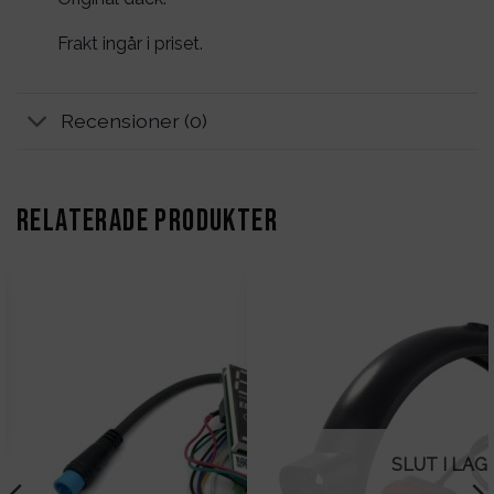
Frakt ingår i priset.
Recensioner (0)
RELATERADE PRODUKTER
SLUT I LAG