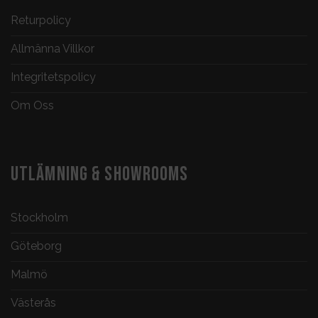
Returpolicy
Allmänna Villkor
Integritetspolicy
Om Oss
UTLÄMNING & SHOWROOMS
Stockholm
Göteborg
Malmö
Västerås