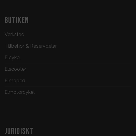
BUTIKEN
Verkstad
Tillbehör & Reservdelar
Elcykel
Elscooter
Elmoped
Elmotorcykel
JURIDISKT