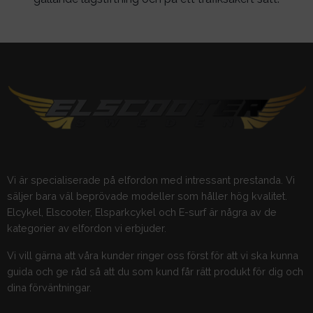
Vi är specialiserade på elfordon med intressant prestanda. Vi
säljer bara väl beprövade modeller som håller hög kvalitet.
Elcykel, Elscooter, Elsparkcykel och E-surf är några av de
kategorier av elfordon vi erbjuder.
Vi vill gärna att våra kunder ringer oss först för att vi ska kunna
guida och ge råd så att du som kund får rätt produkt för dig och
dina förväntningar.