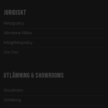
JURIDISKT
Returpolicy
Allmänna Villkor
Integritetspolicy
Om Oss
UTLÄMNING & SHOWROOMS
Stockholm
Göteborg