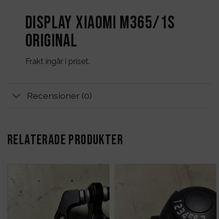
Display Xiaomi M365/1S
original
Frakt ingår i priset.
Recensioner (0)
RELATERADE PRODUKTER