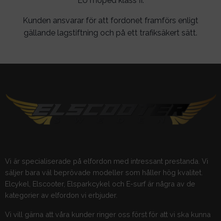
EU moped klass II.
Kunden ansvarar för att fordonet framförs enligt
gällande lagstiftning och på ett trafiksäkert sätt.
Vi är specialiserade på elfordon med intressant prestanda. Vi
säljer bara väl beprövade modeller som håller hög kvalitet.
Elcykel, Elscooter, Elsparkcykel och E-surf är några av de
kategorier av elfordon vi erbjuder.
Vi vill gärna att våra kunder ringer oss först för att vi ska kunna