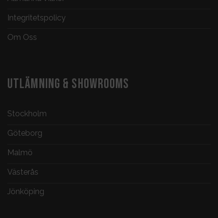
Integritetspolicy
Om Oss
UTLÄMNING & SHOWROOMS
Stockholm
Göteborg
Malmö
Västerås
Jönköping