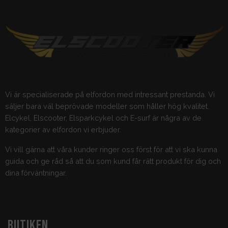
Vi är specialiserade på elfordon med intressant prestanda. Vi
säljer bara väl beprövade modeller som håller hög kvalitet.
Elcykel, Elscooter, Elsparkcykel och E-surf är några av de
kategorier av elfordon vi erbjuder.
Vi vill gärna att våra kunder ringer oss först för att vi ska kunna
guida och ge råd så att du som kund får rätt produkt för dig och
dina förväntningar.
BUTIKEN