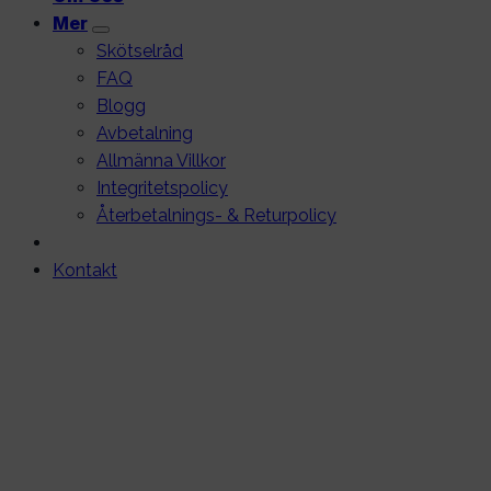
Mer
Skötselråd
FAQ
Blogg
Avbetalning
Allmänna Villkor
Integritetspolicy
Återbetalnings- & Returpolicy
Kontakt