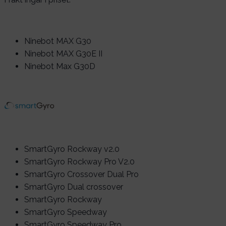
Ninebot MAX G30
Ninebot MAX G30E II
Ninebot Max G30D
SmartGyro Rockway v2.0
SmartGyro Rockway Pro V2.0
SmartGyro Crossover Dual Pro
SmartGyro Dual crossover
SmartGyro Rockway
SmartGyro Speedway
SmartGyro Speedway Pro