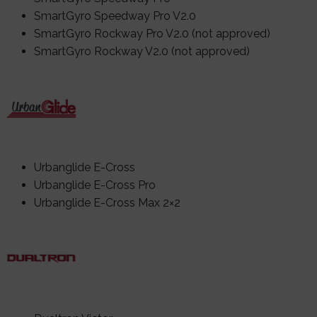
SmartGyro Speedway Pro V2.0
SmartGyro Rockway Pro V2.0 (not approved)
SmartGyro Rockway V2.0 (not approved)
Urbanglide E-Cross
Urbanglide E-Cross Pro
Urbanglide E-Cross Max 2×2