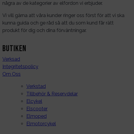
några av de kategorier av elfordon vi erbjuder.
Vi vill gärna att våra kunder ringer oss först för att vi ska
kunna guida och ge råd så att du som kund får rätt
produkt för dig och dina förväntningar.
Butiken
Verksad
Integritetspolicy
Om Oss
Verkstad
Tillbehör & Reservdelar
Elcykel
Elscooter
Elmoped
Elmotorcykel