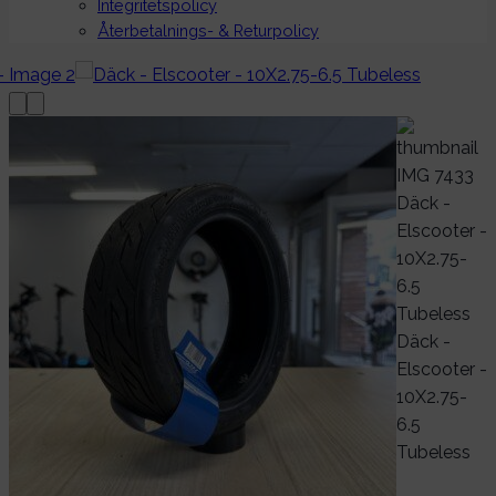
Integritetspolicy
Återbetalnings- & Returpolicy