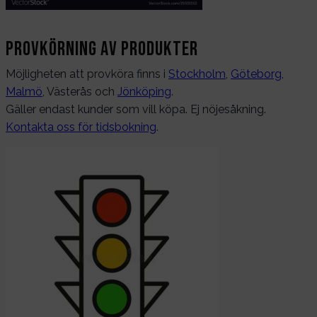
Provkörning av produkter
Möjligheten att provköra finns i
Stockholm
,
Göteborg
,
Malmö
, Västerås och
Jönköping
.
Gäller endast kunder som vill köpa. Ej nöjesåkning.
Kontakta oss för tidsbokning
.