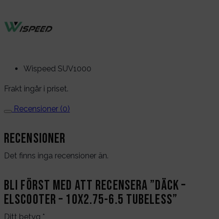
Wispeed SUV1000
Frakt ingår i priset.
Recensioner (0)
Recensioner
Det finns inga recensioner än.
Bli först med att recensera ”Däck –
Elscooter – 10X2.75-6.5 Tubeless”
Ditt betyg
*