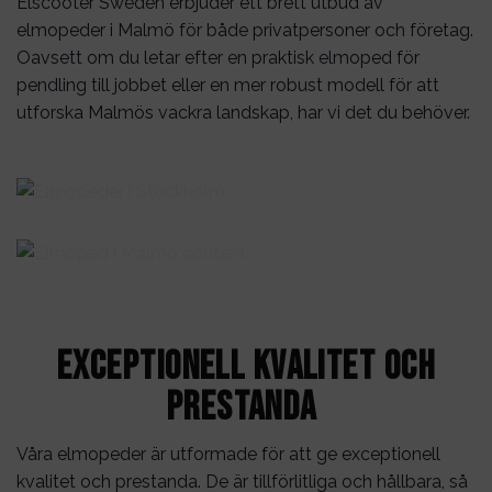
Elscooter Sweden erbjuder ett brett utbud av
elmopeder i Malmö för både privatpersoner och företag.
Oavsett om du letar efter en praktisk elmoped för
pendling till jobbet eller en mer robust modell för att
utforska Malmös vackra landskap, har vi det du behöver.
Exceptionell kvalitet och
prestanda
Våra elmopeder är utformade för att ge exceptionell
kvalitet och prestanda. De är tillförlitliga och hållbara, så