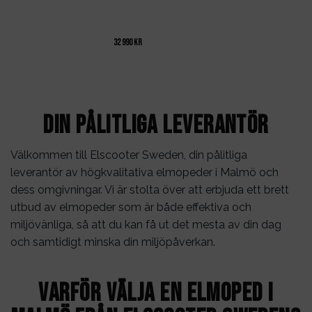
32 990
kr
Din pålitliga leverantör
Välkommen till Elscooter Sweden, din pålitliga
leverantör av högkvalitativa elmopeder i Malmö och
dess omgivningar. Vi är stolta över att erbjuda ett brett
utbud av elmopeder som är både effektiva och
miljövänliga, så att du kan få ut det mesta av din dag
och samtidigt minska din miljöpåverkan.
Varför välja en elmoped i