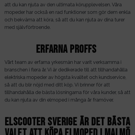
att du kan njuta av den ultimata körupplevelsen. Våra
mopeder har också en rad funktioner som gör dem enkla
och bekväma att köra, så att du kan njuta av dina turer
med självförtroende.
Erfarna proffs
Vårt team av erfarna yrkesmän har varit verksamma i
branschen i flera år. Vi är dedikerade till att tillhandahålla
elektriska mopeder av högsta kvalitet och kundservice,
så att du blir nöjd med ditt köp. Vi brinner för att
tillhandahålla de bästa lösningarna för våra kunder, så att
du kan njuta av din elmoped i många år framöver.
Elscooter Sverige är det bästa
valet att köpa elmoped i Malmö