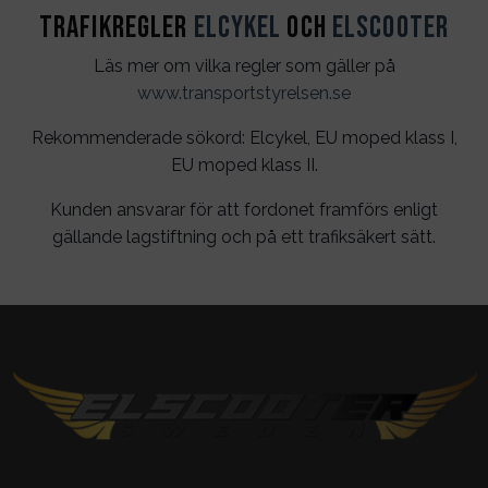
Trafikregler
Elcykel
och
Elscooter
Läs mer om vilka regler som gäller på
www.transportstyrelsen.se
Rekommenderade sökord: Elcykel, EU moped klass I,
EU moped klass II.
Kunden ansvarar för att fordonet framförs enligt
gällande lagstiftning och på ett trafiksäkert sätt.