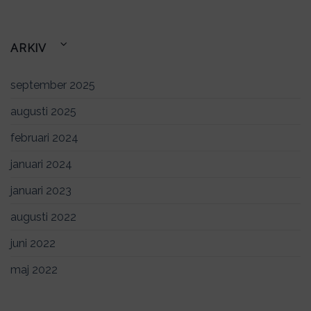
ARKIV
september 2025
augusti 2025
februari 2024
januari 2024
januari 2023
augusti 2022
juni 2022
maj 2022