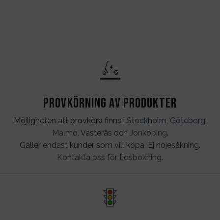
Provkörning av produkter
Möjligheten att provköra finns i
Stockholm
,
Göteborg
,
Malmö
, Västerås och
Jönköping
.
Gäller endast kunder som vill köpa. Ej nöjesåkning.
Kontakta oss för tidsbokning
.