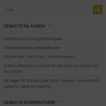
SENASTE INLÄGGEN
Förmånscykel för egenföretagare
Förmånscykel för privatpersoner
Elcykel bäst i test 2025 – här är vinnaren!
Gratis justering av bromsar för alla typer av cyklar och
elscootrar!
Ny regler för Elsparkcykel 2024 i Sverige – En komplett
guide för säker användning
SENASTE KOMMENTARER