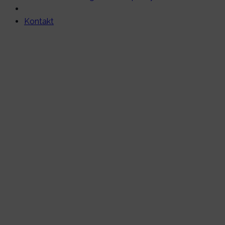
Kontakt