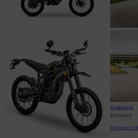
Snabbkoll
Elmoped
Elmoped Cit