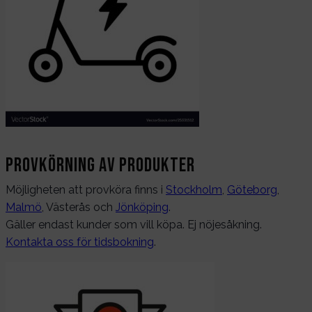
Provkörning av produkter
Möjligheten att provköra finns i
Stockholm
,
Göteborg
,
Malmö
, Västerås och
Jönköping
.
Gäller endast kunder som vill köpa. Ej nöjesåkning.
Kontakta oss för tidsbokning
.