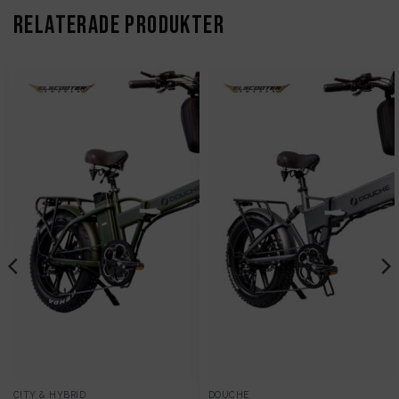
RELATERADE PRODUKTER
CITY & HYBRID
DOUCHE