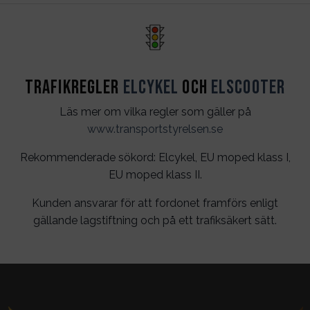
Trafikregler
Elcykel
och
Elscooter
Läs mer om vilka regler som gäller på
www.transportstyrelsen.se
Rekommenderade sökord: Elcykel, EU moped klass I,
EU moped klass II.
Kunden ansvarar för att fordonet framförs enligt
gällande lagstiftning och på ett trafiksäkert sätt.