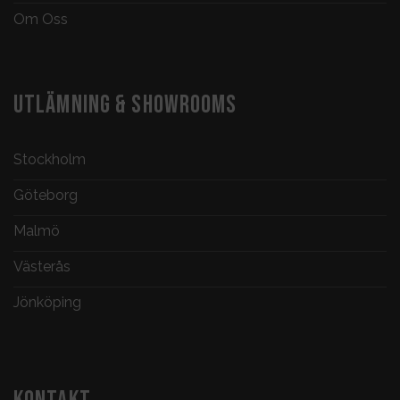
Om Oss
UTLÄMNING & SHOWROOMS
Stockholm
Göteborg
Malmö
Västerås
Jönköping