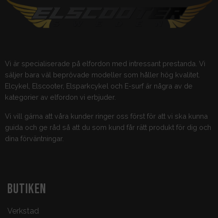
Vi är specialiserade på elfordon med intressant prestanda. Vi
säljer bara väl beprövade modeller som håller hög kvalitet.
Elcykel, Elscooter, Elsparkcykel och E-surf är några av de
kategorier av elfordon vi erbjuder.
Vi vill gärna att våra kunder ringer oss först för att vi ska kunna
guida och ge råd så att du som kund får rätt produkt för dig och
dina förväntningar.
BUTIKEN
Verkstad