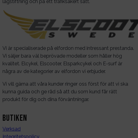
lagstiftning och på ett trafiksäkert sätt.
Vi är specialiserade på elfordon med intressant prestanda.
Vi säljer bara väl beprövade modeller som håller hög
kvalitet. Elcykel, Elscooter, Elsparkcykel och E-surf är
några av de kategorier av elfordon vi erbjuder.
Vi vill gärna att våra kunder ringer oss först för att vi ska
kunna guida och ge råd så att du som kund får rätt
produkt för dig och dina förväntningar.
Butiken
Verksad
Integritetspolicy