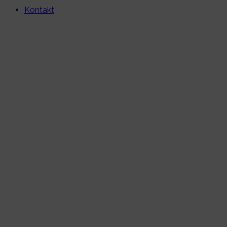
Kontakt