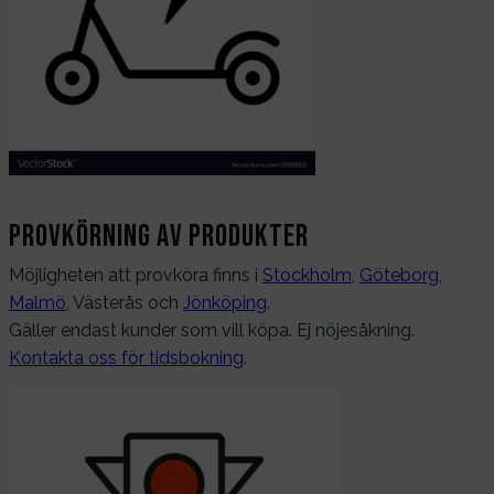
Provkörning av produkter
Möjligheten att provköra finns i
Stockholm
,
Göteborg
,
Malmö
, Västerås och
Jönköping
.
Gäller endast kunder som vill köpa. Ej nöjesåkning.
Kontakta oss för tidsbokning
.