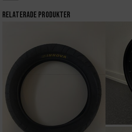
Relaterade produkter