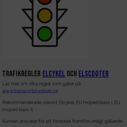
Trafikregler
Elcykel
och
Elscooter
Läs mer om vilka regler som gäller på
www.transportstyrelsen.se
Rekommenderade sökord: Elcykel, EU moped klass I, EU
moped klass II.
Kunden ansvarar för att fordonet framförs enligt gällande