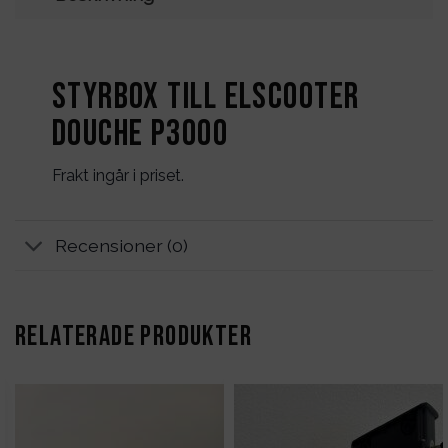
Styrbox till elscooter
DOUCHE P3000
Frakt ingår i priset.
Recensioner (0)
RELATERADE PRODUKTER