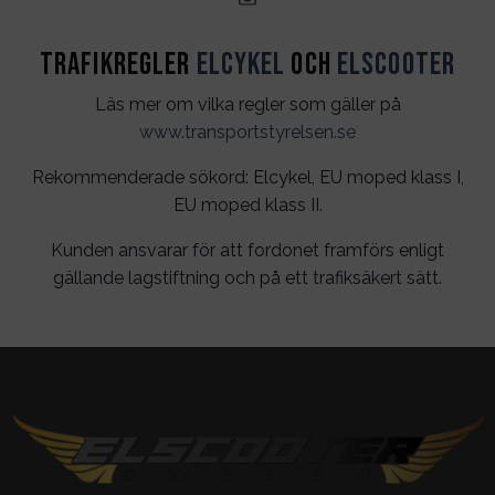
Trafikregler
Elcykel
och
Elscooter
Läs mer om vilka regler som gäller på
www.transportstyrelsen.se
Rekommenderade sökord: Elcykel, EU moped klass I,
EU moped klass II.
Kunden ansvarar för att fordonet framförs enligt
gällande lagstiftning och på ett trafiksäkert sätt.