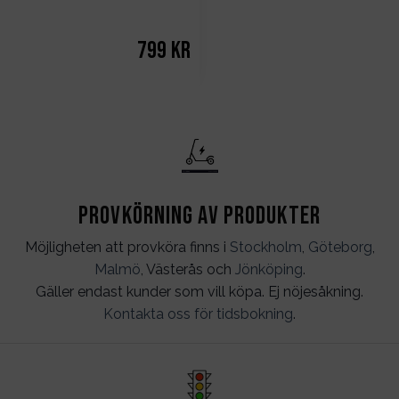
799
kr
Provkörning av produkter
Möjligheten att provköra finns i
Stockholm
,
Göteborg
,
Malmö
, Västerås och
Jönköping
.
Gäller endast kunder som vill köpa. Ej nöjesåkning.
Kontakta oss för tidsbokning
.