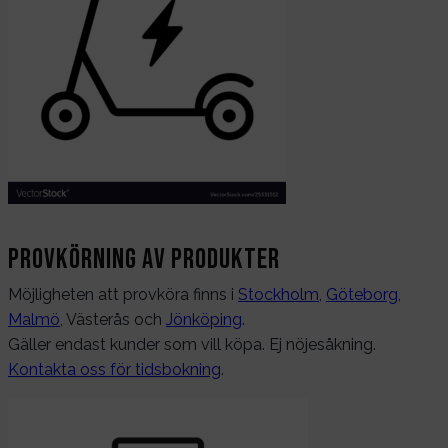
Provkörning av produkter
Möjligheten att provköra finns i
Stockholm
,
Göteborg
,
Malmö
, Västerås och
Jönköping
.
Gäller endast kunder som vill köpa. Ej nöjesåkning.
Kontakta oss för tidsbokning
.