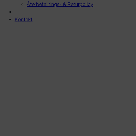
Återbetalnings- & Returpolicy
Kontakt