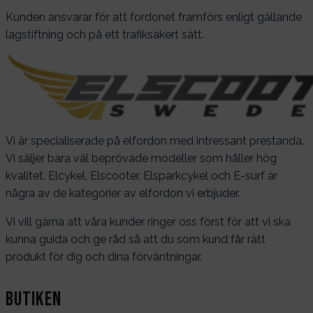
Kunden ansvarar för att fordonet framförs enligt gällande
lagstiftning och på ett trafiksäkert sätt.
Vi är specialiserade på elfordon med intressant prestanda.
Vi säljer bara väl beprövade modeller som håller hög
kvalitet. Elcykel, Elscooter, Elsparkcykel och E-surf är
några av de kategorier av elfordon vi erbjuder.
Vi vill gärna att våra kunder ringer oss först för att vi ska
kunna guida och ge råd så att du som kund får rätt
produkt för dig och dina förväntningar.
Butiken