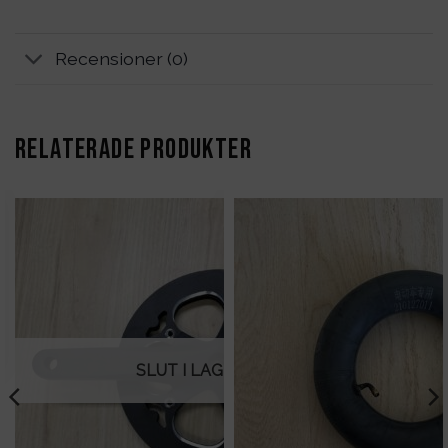
Recensioner (0)
RELATERADE PRODUKTER
SLUT I LAGER