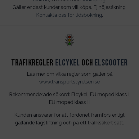
Gäller endast kunder som vill köpa. Ej nöjesåkning.
Kontakta oss för tidsbokning
.
Trafikregler
Elcykel
och
Elscooter
Läs mer om vilka regler som gäller på
www.transportstyrelsen.se
Rekommenderade sökord: Elcykel, EU moped klass I,
EU moped klass II.
Kunden ansvarar för att fordonet framförs enligt
gällande lagstiftning och på ett trafiksäkert sätt.