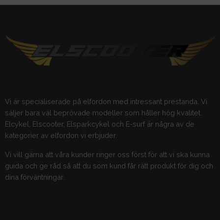
Vi är specialiserade på elfordon med intressant prestanda. Vi
säljer bara väl beprövade modeller som håller hög kvalitet.
Elcykel, Elscooter, Elsparkcykel och E-surf är några av de
kategorier av elfordon vi erbjuder.
Vi vill gärna att våra kunder ringer oss först för att vi ska kunna
guida och ge råd så att du som kund får rätt produkt för dig och
dina förväntningar.