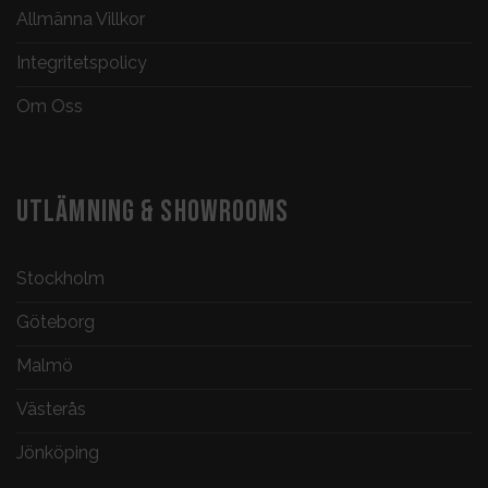
Allmänna Villkor
Integritetspolicy
Om Oss
UTLÄMNING & SHOWROOMS
Stockholm
Göteborg
Malmö
Västerås
Jönköping