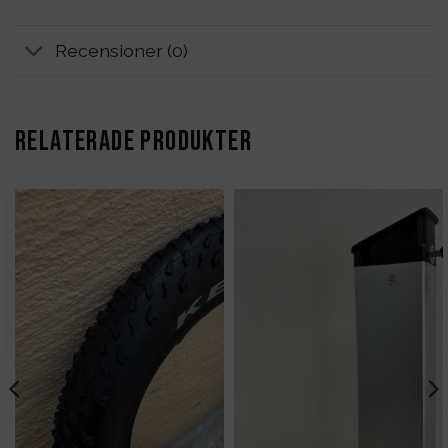
Recensioner (0)
RELATERADE PRODUKTER