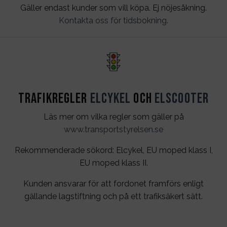
Gäller endast kunder som vill köpa. Ej nöjesåkning.
Kontakta oss för tidsbokning
.
Trafikregler
Elcykel
och
Elscooter
Läs mer om vilka regler som gäller på
www.transportstyrelsen.se
Rekommenderade sökord: Elcykel, EU moped klass I,
EU moped klass II.
Kunden ansvarar för att fordonet framförs enligt
gällande lagstiftning och på ett trafiksäkert sätt.