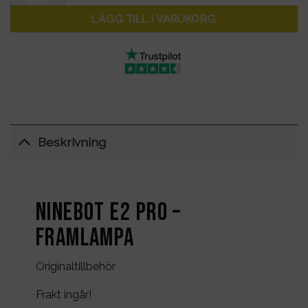
LÄGG TILL I VARUKORG
Beskrivning
Ninebot E2 PRO –
Framlampa
Originaltillbehör
Frakt ingår!