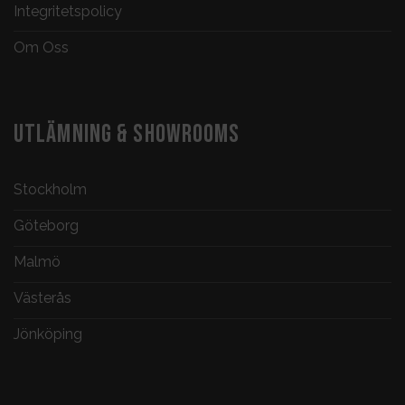
Integritetspolicy
Om Oss
UTLÄMNING & SHOWROOMS
Stockholm
Göteborg
Malmö
Västerås
Jönköping