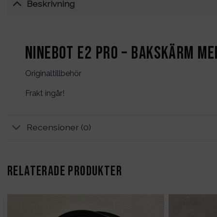
Beskrivning
Ninebot E2 PRO – Bakskärm me
Originaltillbehör
Frakt ingår!
Recensioner (0)
RELATERADE PRODUKTER