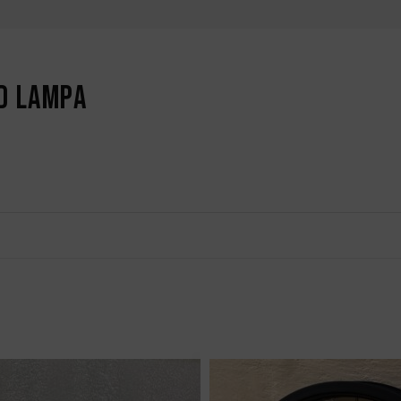
d lampa