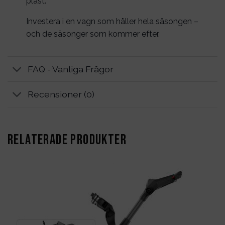
plast.
Investera i en vagn som håller hela säsongen –
och de säsonger som kommer efter.
FAQ - Vanliga Frågor
Recensioner (0)
RELATERADE PRODUKTER