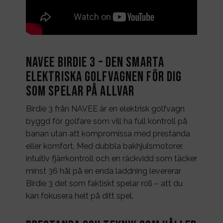
NAVEE Birdie 3 – Den Smarta
Elektriska Golfvagnen för Dig
som Spelar på Allvar
Birdie 3 från NAVEE är en elektrisk golfvagn
byggd för golfare som vill ha full kontroll på
banan utan att kompromissa med prestanda
eller komfort. Med dubbla bakhjulsmotorer,
intuitiv fjärrkontroll och en räckvidd som täcker
minst 36 hål på en enda laddning levererar
Birdie 3 det som faktiskt spelar roll – att du
kan fokusera helt på ditt spel.