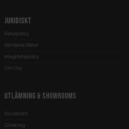
JURIDISKT
Returpolicy
Allmänna Villkor
Integritetspolicy
Om Oss
UTLÄMNING & SHOWROOMS
Stockholm
Göteborg