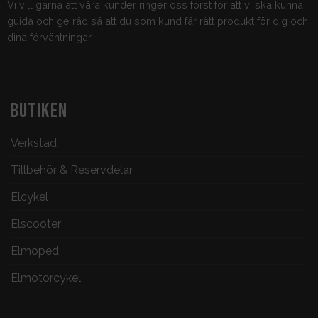
Vi vill gärna att våra kunder ringer oss först för att vi ska kunna
guida och ge råd så att du som kund får rätt produkt för dig och
dina förväntningar.
BUTIKEN
Verkstad
Tillbehör & Reservdelar
Elcykel
Elscooter
Elmoped
Elmotorcykel