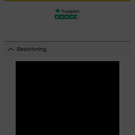
Beskrivning