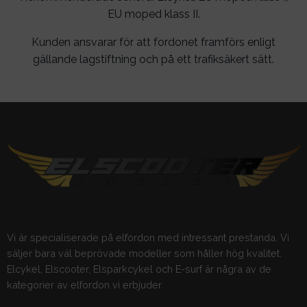
EU moped klass II.
Kunden ansvarar för att fordonet framförs enligt
gällande lagstiftning och på ett trafiksäkert sätt.
Vi är specialiserade på elfordon med intressant prestanda. Vi
säljer bara väl beprövade modeller som håller hög kvalitet.
Elcykel, Elscooter, Elsparkcykel och E-surf är några av de
kategorier av elfordon vi erbjuder.