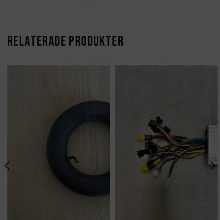
RELATERADE PRODUKTER