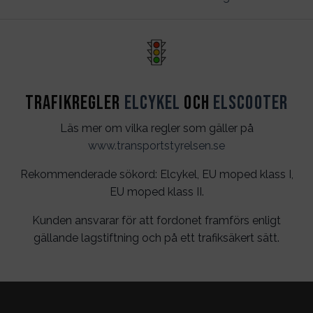
Trafikregler
Elcykel
och
Elscooter
Läs mer om vilka regler som gäller på
www.transportstyrelsen.se
Rekommenderade sökord: Elcykel, EU moped klass I,
EU moped klass II.
Kunden ansvarar för att fordonet framförs enligt
gällande lagstiftning och på ett trafiksäkert sätt.