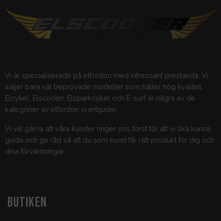
Vi är specialiserade på elfordon med intressant prestanda. Vi
säljer bara väl beprövade modeller som håller hög kvalitet.
Elcykel, Elscooter, Elsparkcykel och E-surf är några av de
kategorier av elfordon vi erbjuder.
Vi vill gärna att våra kunder ringer oss först för att vi ska kunna
guida och ge råd så att du som kund får rätt produkt för dig och
dina förväntningar.
BUTIKEN