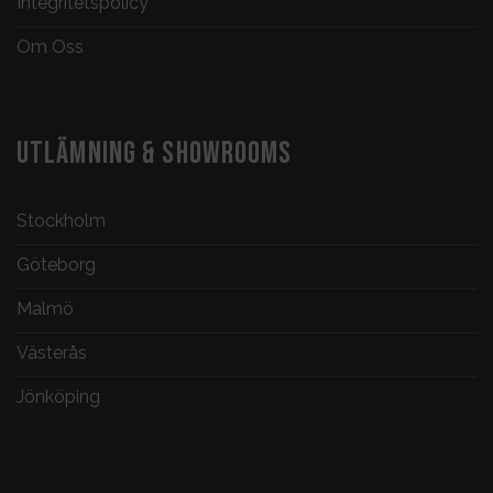
Integritetspolicy
Om Oss
UTLÄMNING & SHOWROOMS
Stockholm
Göteborg
Malmö
Västerås
Jönköping