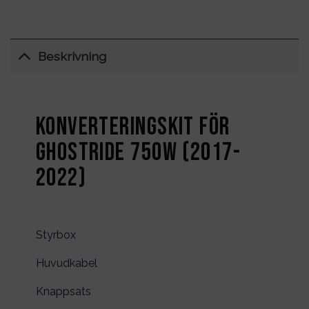
Beskrivning
Konverteringskit för
Ghostride 750W (2017-
2022)
Styrbox
Huvudkabel
Knappsats