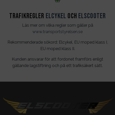
Trafikregler
Elcykel
och
Elscooter
Läs mer om vilka regler som gäller på
www.transportstyrelsen.se
Rekommenderade sökord: Elcykel, EU moped klass I,
EU moped klass II.
Kunden ansvarar för att fordonet framförs enligt
gällande lagstiftning och på ett trafiksäkert sätt.