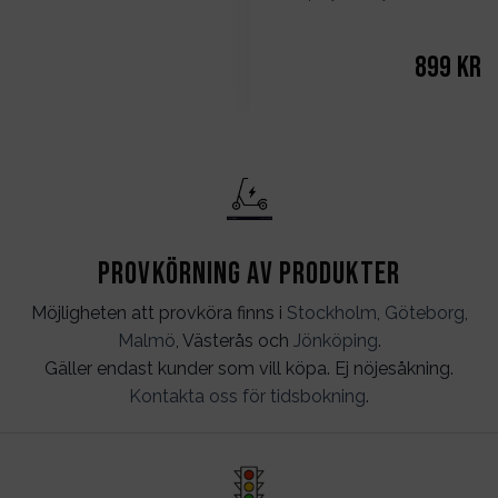
899
kr
Provkörning av produkter
Möjligheten att provköra finns i
Stockholm
,
Göteborg
,
Malmö
, Västerås och
Jönköping
.
Gäller endast kunder som vill köpa. Ej nöjesåkning.
Kontakta oss för tidsbokning
.