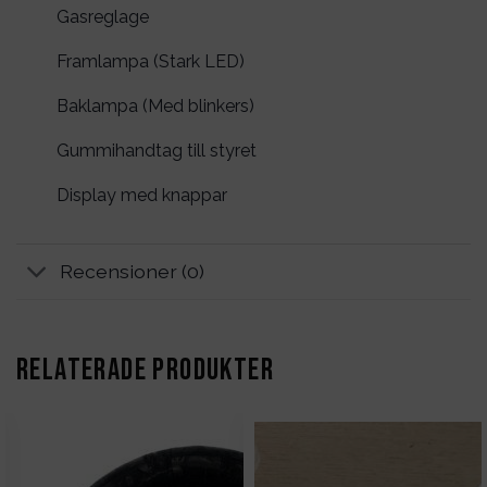
Gasreglage
Framlampa (Stark LED)
Baklampa (Med blinkers)
Gummihandtag till styret
Display med knappar
Recensioner (0)
RELATERADE PRODUKTER