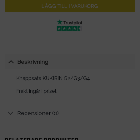
LÄGG TILL I VARUKORG
Beskrivning
Knappsats KUKIRIN G2/G3/G4
Frakt ingår i priset.
Recensioner (0)