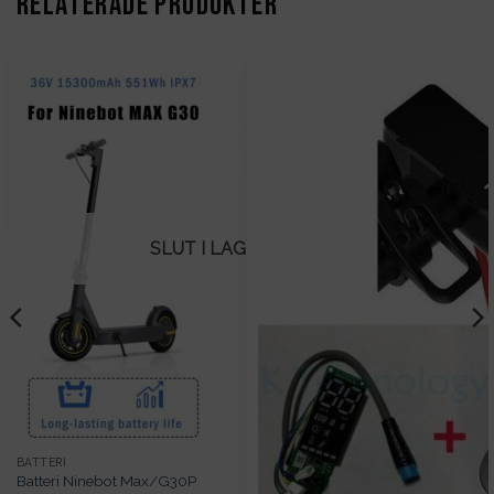
RELATERADE PRODUKTER
SLUT I LAGER
BATTERI
Batteri Ninebot Max/G30P