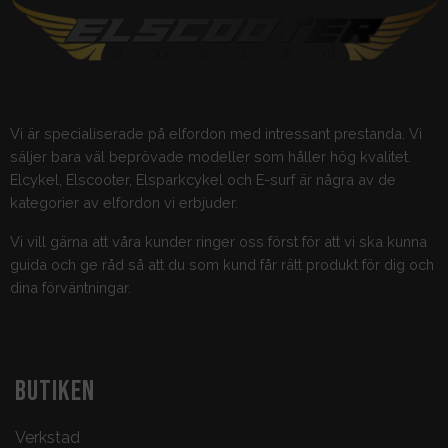
Vi är specialiserade på elfordon med intressant prestanda. Vi
säljer bara väl beprövade modeller som håller hög kvalitet.
Elcykel, Elscooter, Elsparkcykel och E-surf är några av de
kategorier av elfordon vi erbjuder.
Vi vill gärna att våra kunder ringer oss först för att vi ska kunna
guida och ge råd så att du som kund får rätt produkt för dig och
dina förväntningar.
BUTIKEN
Verkstad