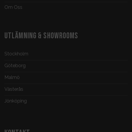
Om Oss
UTLÄMNING & SHOWROOMS
Stockholm
Göteborg
Malmö
Västerås
Jönköping