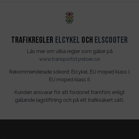
Trafikregler
Elcykel
och
Elscooter
Läs mer om vilka regler som gäller på
www.transportstyrelsen.se
Rekommenderade sökord: Elcykel, EU moped klass I,
EU moped klass II.
Kunden ansvarar för att fordonet framförs enligt
gällande lagstiftning och på ett trafiksäkert sätt.