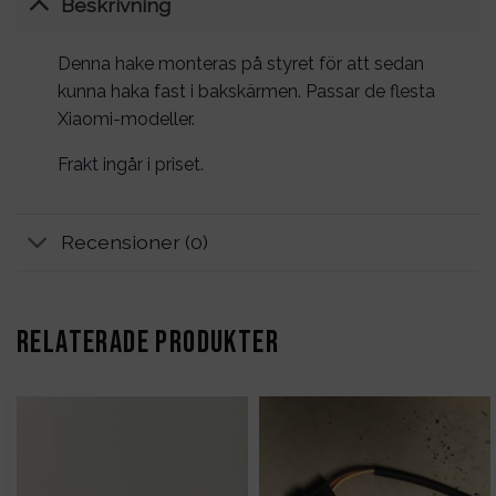
Beskrivning
Denna hake monteras på styret för att sedan
kunna haka fast i bakskärmen. Passar de flesta
Xiaomi-modeller.
Frakt ingår i priset.
Recensioner (0)
RELATERADE PRODUKTER