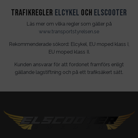
Trafikregler
Elcykel
och
Elscooter
Läs mer om vilka regler som gäller på
www.transportstyrelsen.se
Rekommenderade sökord: Elcykel, EU moped klass I,
EU moped klass II.
Kunden ansvarar för att fordonet framförs enligt
gällande lagstiftning och på ett trafiksäkert sätt.