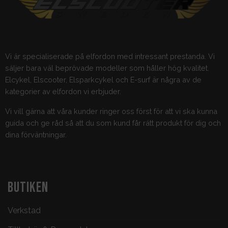
Vi är specialiserade på elfordon med intressant prestanda. Vi
säljer bara väl beprövade modeller som håller hög kvalitet.
Elcykel, Elscooter, Elsparkcykel och E-surf är några av de
kategorier av elfordon vi erbjuder.
Vi vill gärna att våra kunder ringer oss först för att vi ska kunna
guida och ge råd så att du som kund får rätt produkt för dig och
dina förväntningar.
BUTIKEN
Verkstad