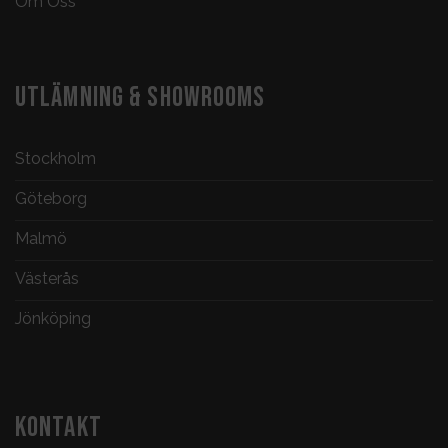
Om Oss
UTLÄMNING & SHOWROOMS
Stockholm
Göteborg
Malmö
Västerås
Jönköping
KONTAKT