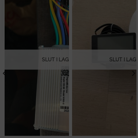
SLUT I LAGER
SLUT I LAG