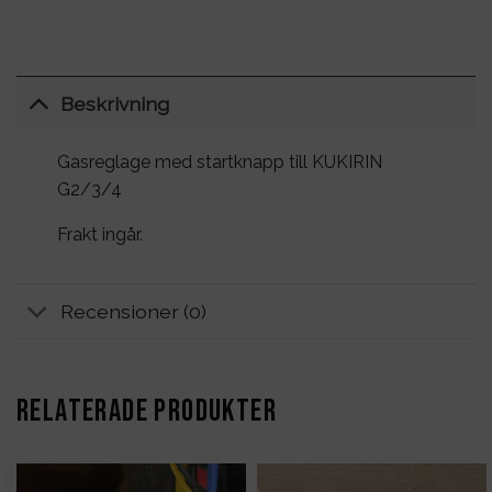
Beskrivning
Gasreglage med startknapp till KUKIRIN
G2/3/4
Frakt ingår.
Recensioner (0)
RELATERADE PRODUKTER