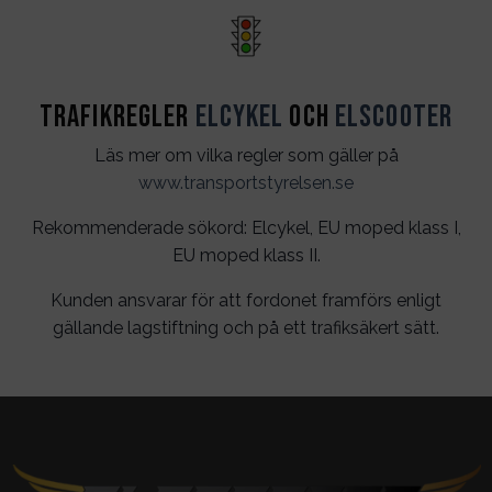
Trafikregler
Elcykel
och
Elscooter
Läs mer om vilka regler som gäller på
www.transportstyrelsen.se
Rekommenderade sökord: Elcykel, EU moped klass I,
EU moped klass II.
Kunden ansvarar för att fordonet framförs enligt
gällande lagstiftning och på ett trafiksäkert sätt.