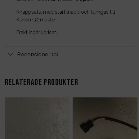
Knappsats, med startknapp och tumgas till
Kukirin G2 master.
Frakt ingår i priset.
Recensioner (0)
RELATERADE PRODUKTER