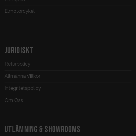
Elmotorcykel
JURIDISKT
Returpolicy
Allmänna Villkor
Integritetspolicy
Om Oss
UTLÄMNING & SHOWROOMS