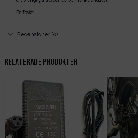
Fri frakt!
Recensioner (0)
RELATERADE PRODUKTER