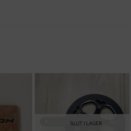
SLUT I LAGER