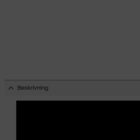
Beskrivning