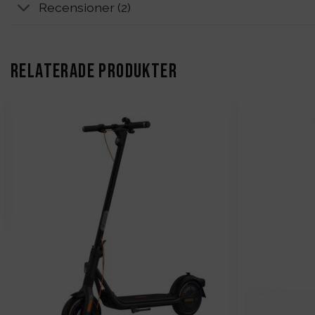
Recensioner (2)
RELATERADE PRODUKTER