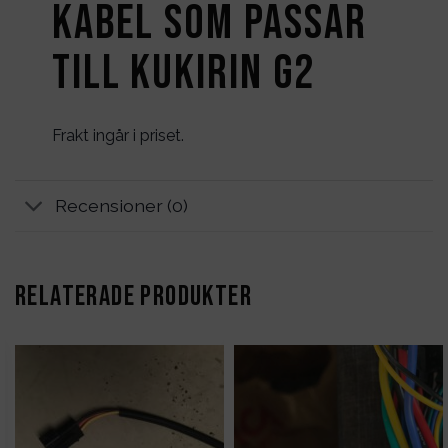
Kabel som passar
till KUKIRIN G2
Frakt ingår i priset.
Recensioner (0)
RELATERADE PRODUKTER