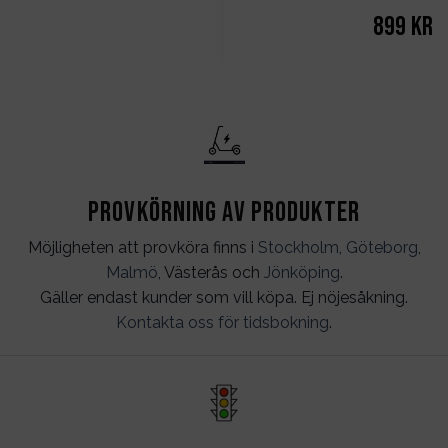
899
kr
Provkörning av produkter
Möjligheten att provköra finns i
Stockholm
,
Göteborg
,
Malmö
, Västerås och
Jönköping
.
Gäller endast kunder som vill köpa. Ej nöjesåkning.
Kontakta oss för tidsbokning
.