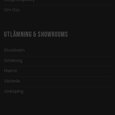
Om Oss
UTLÄMNING & SHOWROOMS
Stockholm
Göteborg
Malmö
Västerås
Jönköping