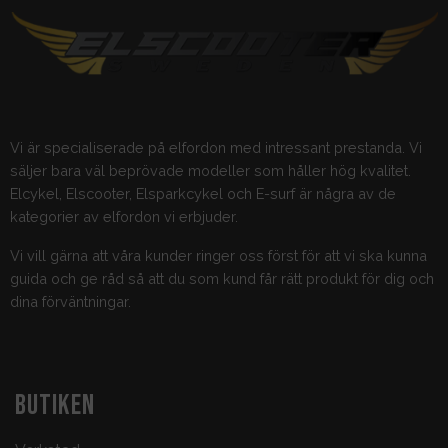
Vi är specialiserade på elfordon med intressant prestanda. Vi
säljer bara väl beprövade modeller som håller hög kvalitet.
Elcykel, Elscooter, Elsparkcykel och E-surf är några av de
kategorier av elfordon vi erbjuder.
Vi vill gärna att våra kunder ringer oss först för att vi ska kunna
guida och ge råd så att du som kund får rätt produkt för dig och
dina förväntningar.
BUTIKEN