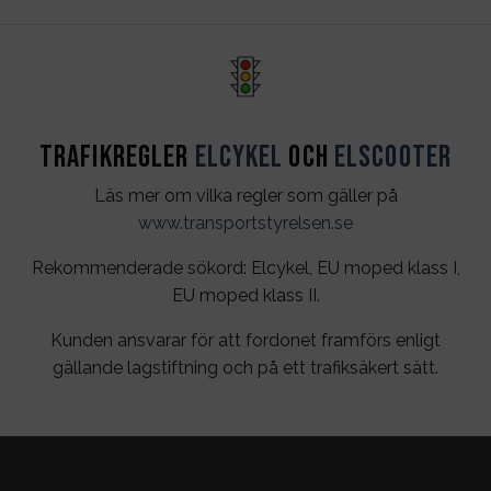
Trafikregler
Elcykel
och
Elscooter
Läs mer om vilka regler som gäller på
www.transportstyrelsen.se
Rekommenderade sökord: Elcykel, EU moped klass I,
EU moped klass II.
Kunden ansvarar för att fordonet framförs enligt
gällande lagstiftning och på ett trafiksäkert sätt.