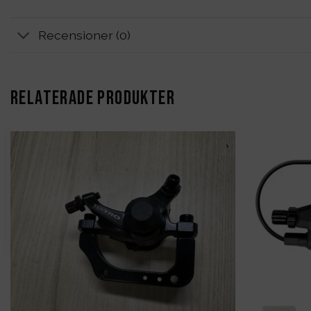
Recensioner (0)
RELATERADE PRODUKTER