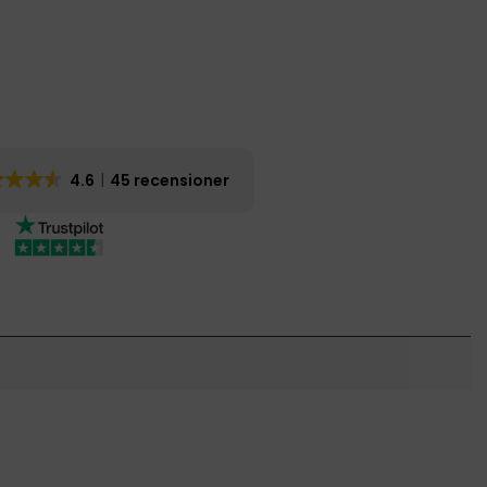
4.6
45 recensioner