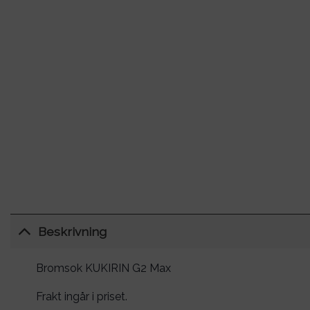
Beskrivning
Bromsok KUKIRIN G2 Max
Frakt ingår i priset.