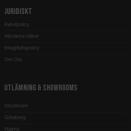
JURIDISKT
Returpolicy
Allmänna Villkor
Integritetspolicy
Om Oss
UTLÄMNING & SHOWROOMS
Stockholm
Göteborg
Malmö