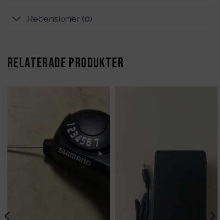
Recensioner (0)
RELATERADE PRODUKTER