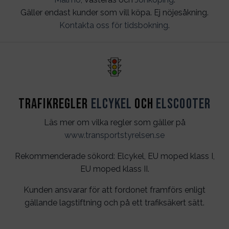
Gäller endast kunder som vill köpa. Ej nöjesåkning.
Kontakta oss för tidsbokning
.
Trafikregler
Elcykel
och
Elscooter
Läs mer om vilka regler som gäller på
www.transportstyrelsen.se
Rekommenderade sökord: Elcykel, EU moped klass I,
EU moped klass II.
Kunden ansvarar för att fordonet framförs enligt
gällande lagstiftning och på ett trafiksäkert sätt.