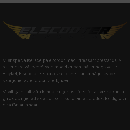
Vi är specialiserade på elfordon med intressant prestanda. Vi
säljer bara väl beprövade modeller som håller hög kvalitet.
Elcykel, Elscooter, Elsparkcykel och E-surf är några av de
kategorier av elfordon vi erbjuder.
Vi vill gärna att våra kunder ringer oss först för att vi ska kunna
guida och ge råd så att du som kund får rätt produkt för dig och
dina förväntningar.