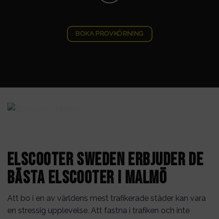
BOKA PROVKÖRNING
Elscooter Sweden erbjuder de
bästa elscooter i Malmö
Att bo i en av världens mest trafikerade städer kan vara
en stressig upplevelse. Att fastna i trafiken och inte