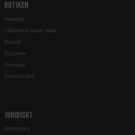
BUTIKEN
Verkstad
Tillbehör & Reservdelar
Elcykel
Elscooter
Elmoped
Elmotorcykel
JURIDISKT
Returpolicy