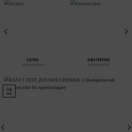
ELCYKEL
ELMOTORCYKEL
18 PRODUKTER
6 PRODUKTER
04
sep