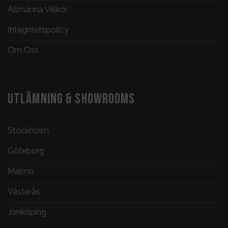
Allmänna Villkor
Integritetspolicy
Om Oss
UTLÄMNING & SHOWROOMS
Stockholm
Göteborg
Malmö
Västerås
Jönköping