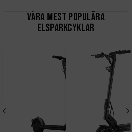
VÅRA MEST POPULÄRA
ELSPARKCYKLAR