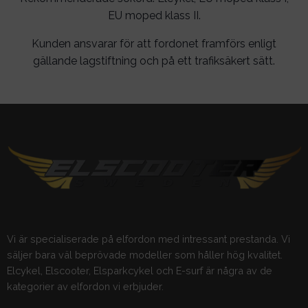
EU moped klass II.
Kunden ansvarar för att fordonet framförs enligt
gällande lagstiftning och på ett trafiksäkert sätt.
Vi är specialiserade på elfordon med intressant prestanda. Vi
säljer bara väl beprövade modeller som håller hög kvalitet.
Elcykel, Elscooter, Elsparkcykel och E-surf är några av de
kategorier av elfordon vi erbjuder.