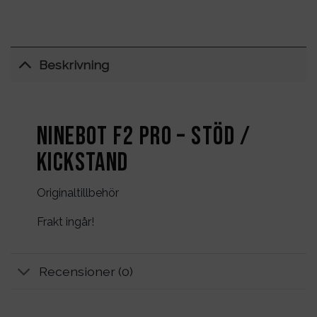
Beskrivning
Ninebot F2 PRO – Stöd /
Kickstand
Originaltillbehör
Frakt ingår!
Recensioner (0)