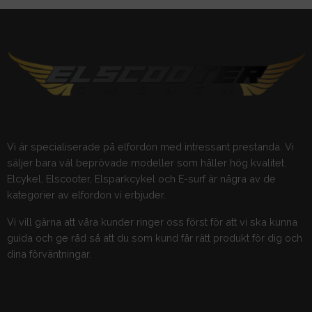
Vi är specialiserade på elfordon med intressant prestanda. Vi
säljer bara väl beprövade modeller som håller hög kvalitet.
Elcykel, Elscooter, Elsparkcykel och E-surf är några av de
kategorier av elfordon vi erbjuder.
Vi vill gärna att våra kunder ringer oss först för att vi ska kunna
guida och ge råd så att du som kund får rätt produkt för dig och
dina förväntningar.