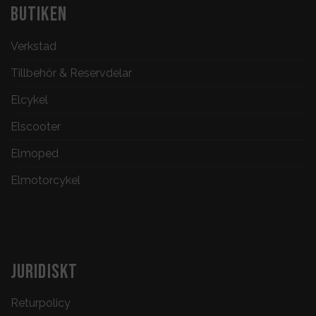
BUTIKEN
Verkstad
Tillbehör & Reservdelar
Elcykel
Elscooter
Elmoped
Elmotorcykel
JURIDISKT
Returpolicy