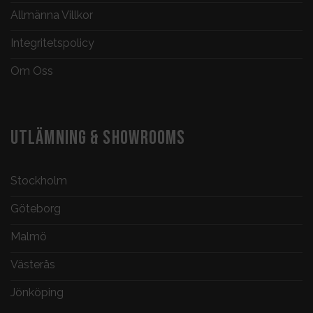
Allmänna Villkor
Integritetspolicy
Om Oss
UTLÄMNING & SHOWROOMS
Stockholm
Göteborg
Malmö
Västerås
Jönköping