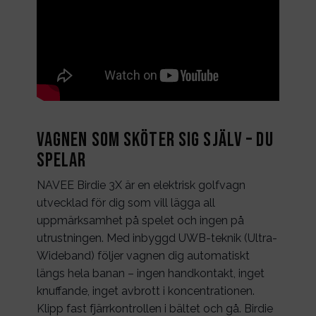
Vagnen som sköter sig själv – du
spelar
NAVEE Birdie 3X är en elektrisk golfvagn
utvecklad för dig som vill lägga all
uppmärksamhet på spelet och ingen på
utrustningen. Med inbyggd UWB-teknik (Ultra-
Wideband) följer vagnen dig automatiskt
längs hela banan – ingen handkontakt, inget
knuffande, inget avbrott i koncentrationen.
Klipp fast fjärrkontrollen i bältet och gå. Birdie