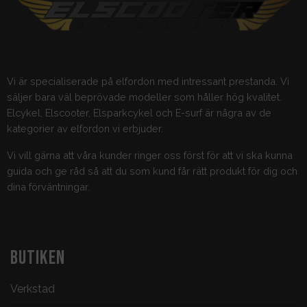
Vi är specialiserade på elfordon med intressant prestanda. Vi
säljer bara väl beprövade modeller som håller hög kvalitet.
Elcykel, Elscooter, Elsparkcykel och E-surf är några av de
kategorier av elfordon vi erbjuder.
Vi vill gärna att våra kunder ringer oss först för att vi ska kunna
guida och ge råd så att du som kund får rätt produkt för dig och
dina förväntningar.
BUTIKEN
Verkstad