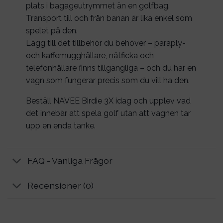
plats i bagageutrymmet än en golfbag.
Transport till och från banan är lika enkel som
spelet på den.
Lägg till det tillbehör du behöver – paraply-
och kaffemugghållare, nätficka och
telefonhållare finns tillgängliga – och du har en
vagn som fungerar precis som du vill ha den.
Beställ NAVEE Birdie 3X idag och upplev vad
det innebär att spela golf utan att vagnen tar
upp en enda tanke.
FAQ - Vanliga Frågor
Recensioner (0)