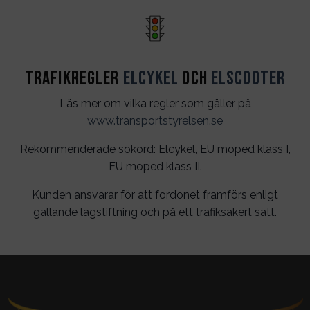
Trafikregler
Elcykel
och
Elscooter
Läs mer om vilka regler som gäller på
www.transportstyrelsen.se
Rekommenderade sökord: Elcykel, EU moped klass I,
EU moped klass II.
Kunden ansvarar för att fordonet framförs enligt
gällande lagstiftning och på ett trafiksäkert sätt.