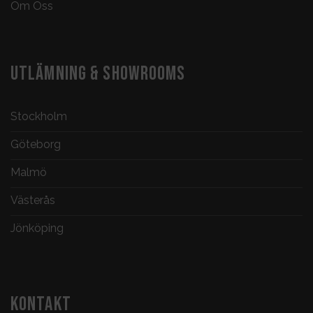
Om Oss
UTLÄMNING & SHOWROOMS
Stockholm
Göteborg
Malmö
Västerås
Jönköping
KONTAKT