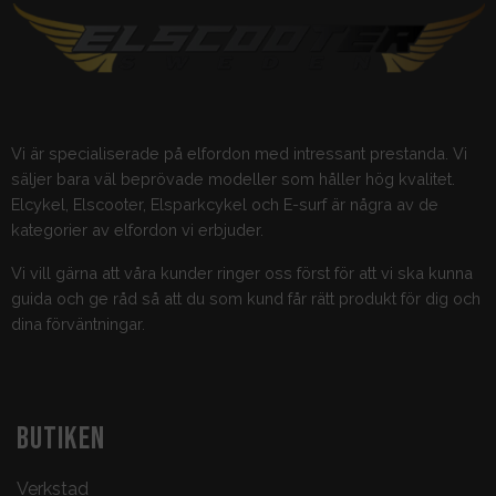
Vi är specialiserade på elfordon med intressant prestanda. Vi
säljer bara väl beprövade modeller som håller hög kvalitet.
Elcykel, Elscooter, Elsparkcykel och E-surf är några av de
kategorier av elfordon vi erbjuder.
Vi vill gärna att våra kunder ringer oss först för att vi ska kunna
guida och ge råd så att du som kund får rätt produkt för dig och
dina förväntningar.
BUTIKEN
Verkstad