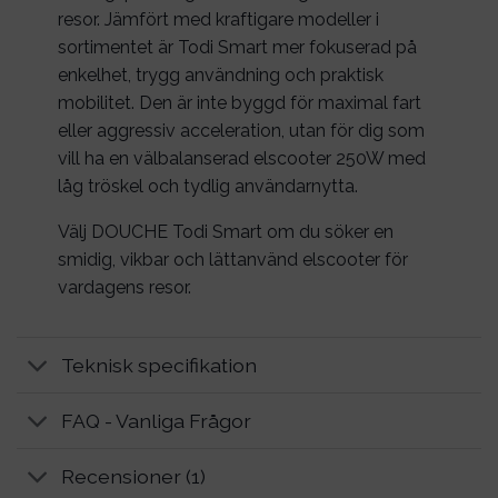
resor. Jämfört med kraftigare modeller i
sortimentet är Todi Smart mer fokuserad på
enkelhet, trygg användning och praktisk
mobilitet. Den är inte byggd för maximal fart
eller aggressiv acceleration, utan för dig som
vill ha en välbalanserad elscooter 250W med
låg tröskel och tydlig användarnytta.
Välj DOUCHE Todi Smart om du söker en
smidig, vikbar och lättanvänd elscooter för
vardagens resor.
Teknisk specifikation
FAQ - Vanliga Frågor
Recensioner (1)