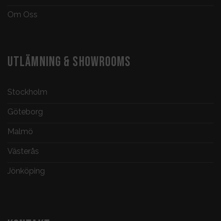
Om Oss
UTLÄMNING & SHOWROOMS
Stockholm
Göteborg
Malmö
Västerås
Jönköping