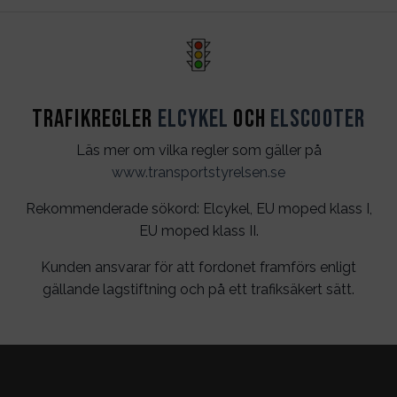
Trafikregler
Elcykel
och
Elscooter
Läs mer om vilka regler som gäller på
www.transportstyrelsen.se
Rekommenderade sökord: Elcykel, EU moped klass I,
EU moped klass II.
Kunden ansvarar för att fordonet framförs enligt
gällande lagstiftning och på ett trafiksäkert sätt.