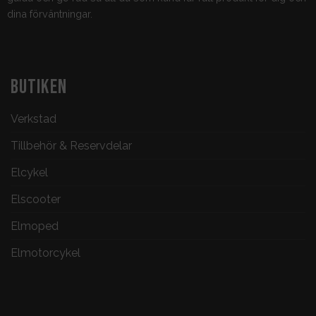
dina förväntningar.
BUTIKEN
Verkstad
Tillbehör & Reservdelar
Elcykel
Elscooter
Elmoped
Elmotorcykel