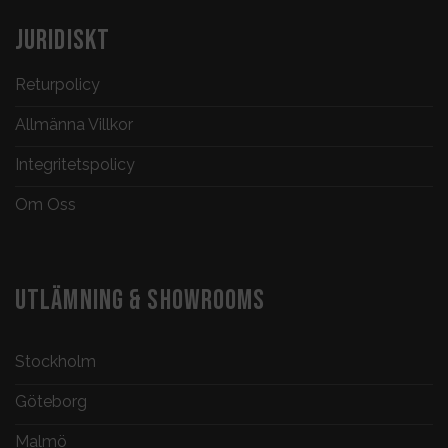
JURIDISKT
Returpolicy
Allmänna Villkor
Integritetspolicy
Om Oss
UTLÄMNING & SHOWROOMS
Stockholm
Göteborg
Malmö