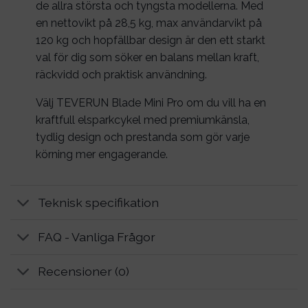
de allra största och tyngsta modellerna. Med
en nettovikt på 28,5 kg, max användarvikt på
120 kg och hopfällbar design är den ett starkt
val för dig som söker en balans mellan kraft,
räckvidd och praktisk användning.
Välj TEVERUN Blade Mini Pro om du vill ha en
kraftfull elsparkcykel med premiumkänsla,
tydlig design och prestanda som gör varje
körning mer engagerande.
Teknisk specifikation
FAQ - Vanliga Frågor
Recensioner (0)