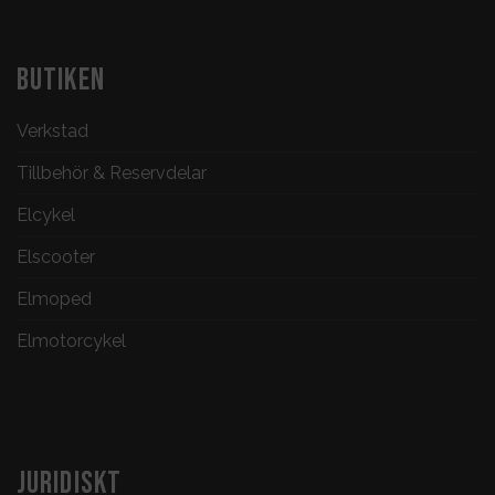
BUTIKEN
Verkstad
Tillbehör & Reservdelar
Elcykel
Elscooter
Elmoped
Elmotorcykel
JURIDISKT