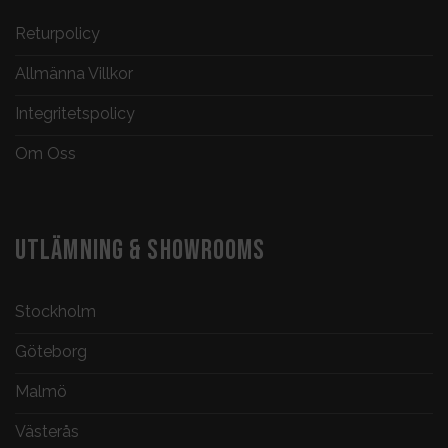
Returpolicy
Allmänna Villkor
Integritetspolicy
Om Oss
UTLÄMNING & SHOWROOMS
Stockholm
Göteborg
Malmö
Västerås