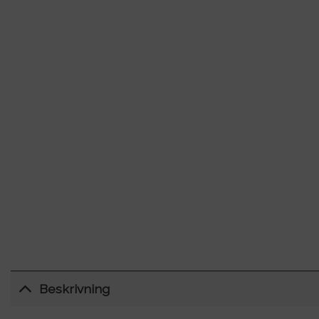
Beskrivning