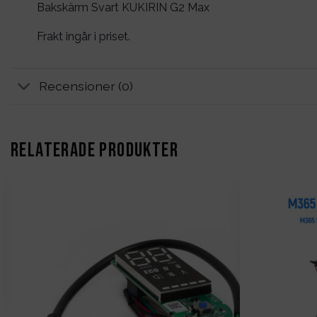
Bakskärm Svart KUKIRIN G2 Max
Frakt ingår i priset.
Recensioner (0)
RELATERADE PRODUKTER