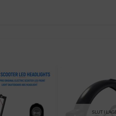
SLUT I LAG