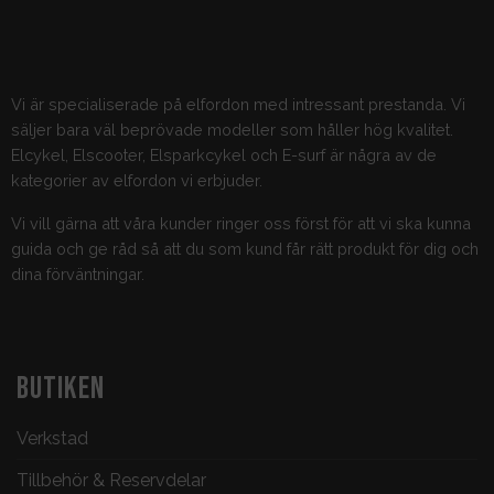
Vi är specialiserade på elfordon med intressant prestanda. Vi
säljer bara väl beprövade modeller som håller hög kvalitet.
Elcykel, Elscooter, Elsparkcykel och E-surf är några av de
kategorier av elfordon vi erbjuder.
Vi vill gärna att våra kunder ringer oss först för att vi ska kunna
guida och ge råd så att du som kund får rätt produkt för dig och
dina förväntningar.
BUTIKEN
Verkstad
Tillbehör & Reservdelar