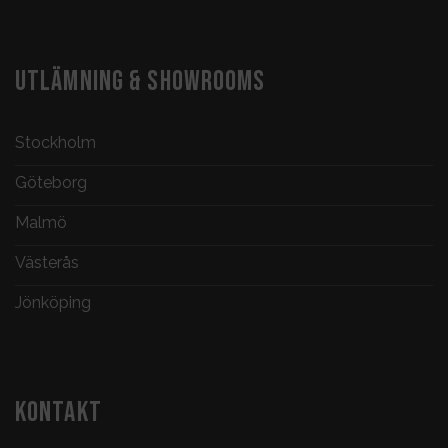
UTLÄMNING & SHOWROOMS
Stockholm
Göteborg
Malmö
Västerås
Jönköping
KONTAKT