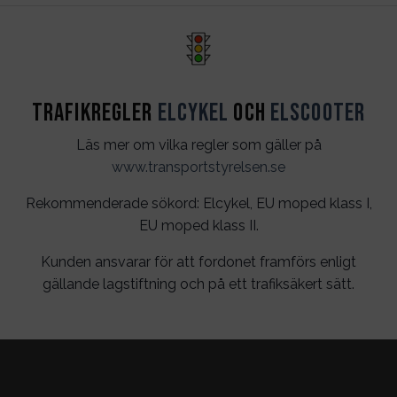
Trafikregler
Elcykel
och
Elscooter
Läs mer om vilka regler som gäller på
www.transportstyrelsen.se
Rekommenderade sökord: Elcykel, EU moped klass I,
EU moped klass II.
Kunden ansvarar för att fordonet framförs enligt
gällande lagstiftning och på ett trafiksäkert sätt.