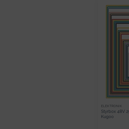
ELEKTRONIK
Styrbox 48V 
Kugoo