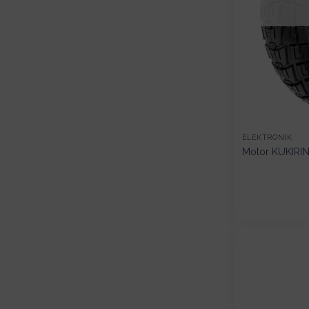
ELEKTRONIK
Motor KUKIRI