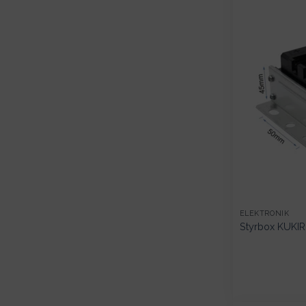
ELEKTRONIK
Styrbox KUKIR